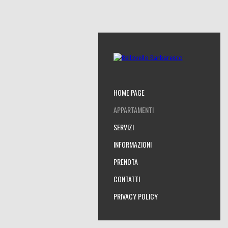
HOME PAGE
APPARTAMENTI
SERVIZI
INFORMAZIONI
PRENOTA
CONTATTI
PRIVACY POLICY